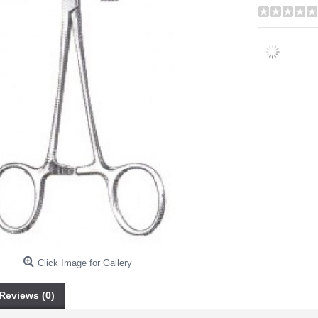
Click Image for Gallery
Reviews (0)