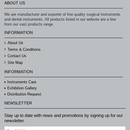
ABOUT US
We are manufacturer and exporter of fine quality surgical instruments
and dental instruments. All products listed in our website are a few
from our vast products range.
INFORMATION
About Us
Terms & Conditions
Contact Us
Site Map
INFORMATION
Instruments Care
Exhibition Gallery
Distribution Request
NEWSLETTER
Stay up to date with news and promotions by signing up for our
newsletter.