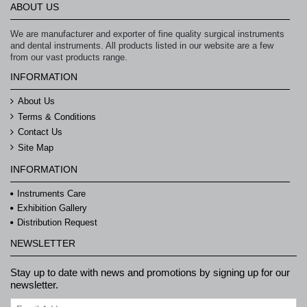
ABOUT US
We are manufacturer and exporter of fine quality surgical instruments
and dental instruments. All products listed in our website are a few
from our vast products range.
INFORMATION
About Us
Terms & Conditions
Contact Us
Site Map
INFORMATION
Instruments Care
Exhibition Gallery
Distribution Request
NEWSLETTER
Stay up to date with news and promotions by signing up for our
newsletter.