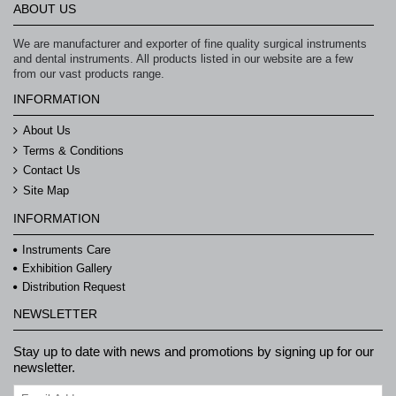
ABOUT US
We are manufacturer and exporter of fine quality surgical instruments
and dental instruments. All products listed in our website are a few
from our vast products range.
INFORMATION
About Us
Terms & Conditions
Contact Us
Site Map
INFORMATION
Instruments Care
Exhibition Gallery
Distribution Request
NEWSLETTER
Stay up to date with news and promotions by signing up for our
newsletter.