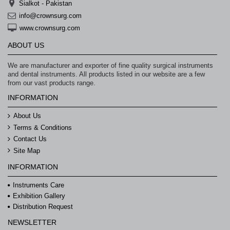
Sialkot - Pakistan
info@crownsurg.com
www.crownsurg.com
ABOUT US
We are manufacturer and exporter of fine quality surgical instruments
and dental instruments. All products listed in our website are a few
from our vast products range.
INFORMATION
About Us
Terms & Conditions
Contact Us
Site Map
INFORMATION
Instruments Care
Exhibition Gallery
Distribution Request
NEWSLETTER