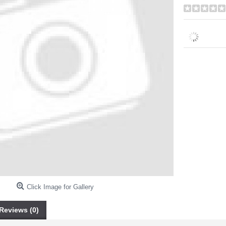
Click Image for Gallery
Reviews (0)