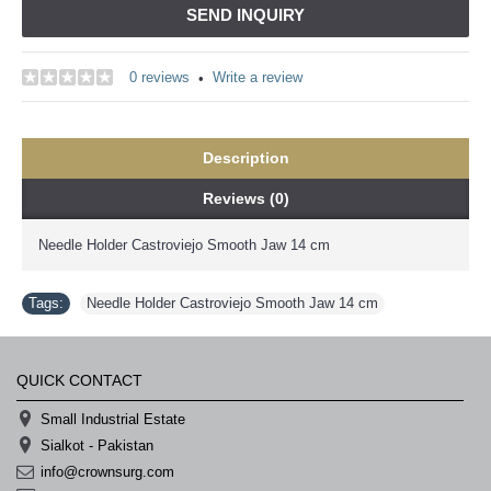
SEND INQUIRY
0 reviews
Write a review
•
Description
Reviews (0)
Needle Holder Castroviejo Smooth Jaw 14 cm
Tags:
Needle Holder Castroviejo Smooth Jaw 14 cm
QUICK CONTACT
Small Industrial Estate
Sialkot - Pakistan
info@crownsurg.com