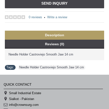
SEND INQUIRY
0 reviews
Write a review
•
Description
Reviews (0)
Needle Holder Castroviejo Smooth Jaw 14 cm
Tags:
Needle Holder Castroviejo Smooth Jaw 14 cm
QUICK CONTACT
Small Industrial Estate
Sialkot - Pakistan
info@crownsurg.com