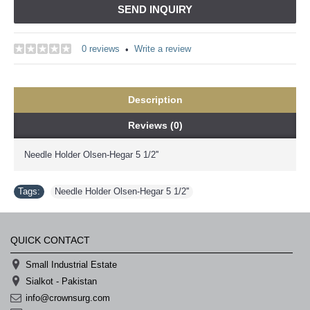
SEND INQUIRY
0 reviews
Write a review
•
Description
Reviews (0)
Needle Holder Olsen-Hegar 5 1/2''
Tags:
Needle Holder Olsen-Hegar 5 1/2''
QUICK CONTACT
Small Industrial Estate
Sialkot - Pakistan
info@crownsurg.com