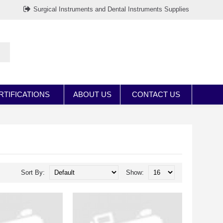
Surgical Instruments and Dental Instruments Supplies
RTIFICATIONS
ABOUT US
CONTACT US
Sort By:
Show: