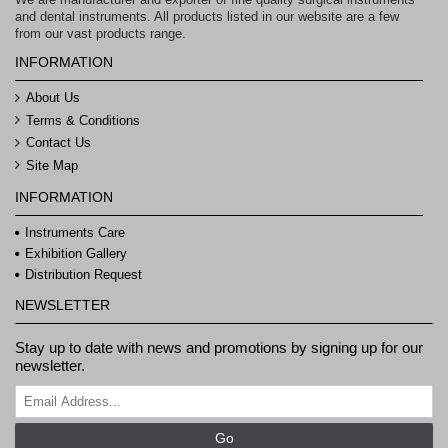
and dental instruments. All products listed in our website are a few
from our vast products range.
INFORMATION
About Us
Terms & Conditions
Contact Us
Site Map
INFORMATION
Instruments Care
Exhibition Gallery
Distribution Request
NEWSLETTER
Stay up to date with news and promotions by signing up for our
newsletter.
Go