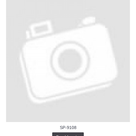
SP-9108