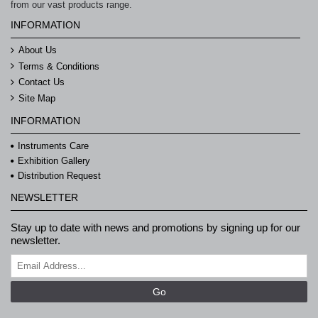
from our vast products range.
INFORMATION
About Us
Terms & Conditions
Contact Us
Site Map
INFORMATION
Instruments Care
Exhibition Gallery
Distribution Request
NEWSLETTER
Stay up to date with news and promotions by signing up for our
newsletter.
Go