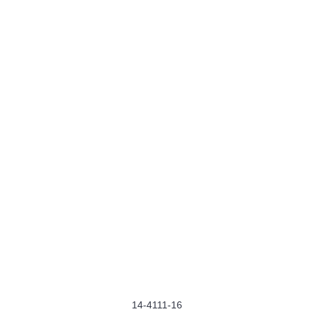
14-4111-16