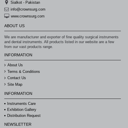
Sialkot - Pakistan
info@crownsurg.com
www.crownsurg.com
ABOUT US
We are manufacturer and exporter of fine quality surgical instruments
and dental instruments. All products listed in our website are a few
from our vast products range.
INFORMATION
About Us
Terms & Conditions
Contact Us
Site Map
INFORMATION
Instruments Care
Exhibition Gallery
Distribution Request
NEWSLETTER