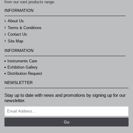
from our vast products range.
INFORMATION
About Us
Terms & Conditions
Contact Us
Site Map
INFORMATION
Instruments Care
Exhibition Gallery
Distribution Request
NEWSLETTER
Stay up to date with news and promotions by signing up for our
newsletter.
Go