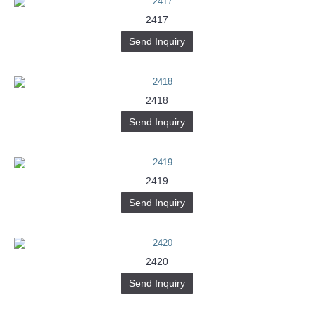
2417
Send Inquiry
2418
Send Inquiry
2419
Send Inquiry
2420
Send Inquiry