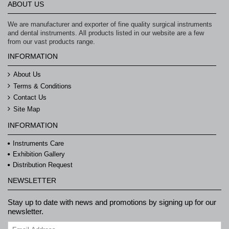
ABOUT US
We are manufacturer and exporter of fine quality surgical instruments
and dental instruments. All products listed in our website are a few
from our vast products range.
INFORMATION
About Us
Terms & Conditions
Contact Us
Site Map
INFORMATION
Instruments Care
Exhibition Gallery
Distribution Request
NEWSLETTER
Stay up to date with news and promotions by signing up for our
newsletter.